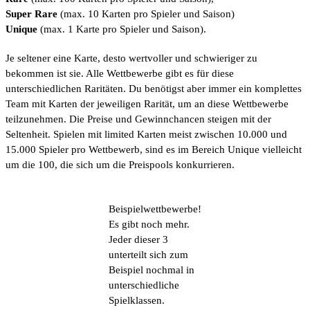
Super Rare
(max. 10 Karten pro Spieler und Saison)
Unique
(max. 1 Karte pro Spieler und Saison).
Je seltener eine Karte, desto wertvoller und schwieriger zu
bekommen ist sie. Alle Wettbewerbe gibt es für diese
unterschiedlichen Raritäten. Du benötigst aber immer ein komplettes
Team mit Karten der jeweiligen Rarität, um an diese Wettbewerbe
teilzunehmen. Die Preise und Gewinnchancen steigen mit der
Seltenheit. Spielen mit limited Karten meist zwischen 10.000 und
15.000 Spieler pro Wettbewerb, sind es im Bereich Unique vielleicht
um die 100, die sich um die Preispools konkurrieren.
Beispielwettbewerbe!
Es gibt noch mehr.
Jeder dieser 3
unterteilt sich zum
Beispiel nochmal in
unterschiedliche
Spielklassen.