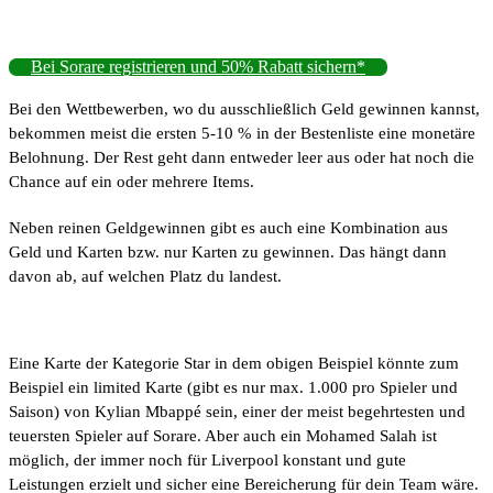
Bei Sorare registrieren und 50% Rabatt sichern*
Bei den Wettbewerben, wo du ausschließlich Geld gewinnen kannst,
bekommen meist die ersten 5-10 % in der Bestenliste eine monetäre
Belohnung. Der Rest geht dann entweder leer aus oder hat noch die
Chance auf ein oder mehrere Items.
Neben reinen Geldgewinnen gibt es auch eine Kombination aus
Geld und Karten bzw. nur Karten zu gewinnen. Das hängt dann
davon ab, auf welchen Platz du landest.
Eine Karte der Kategorie Star in dem obigen Beispiel könnte zum
Beispiel ein limited Karte (gibt es nur max. 1.000 pro Spieler und
Saison) von Kylian Mbappé sein, einer der meist begehrtesten und
teuersten Spieler auf Sorare. Aber auch ein Mohamed Salah ist
möglich, der immer noch für Liverpool konstant und gute
Leistungen erzielt und sicher eine Bereicherung für dein Team wäre.