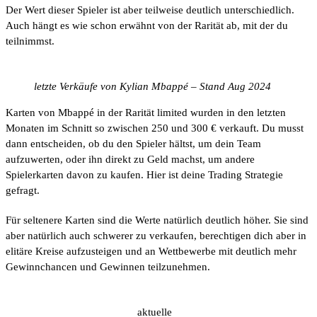
Der Wert dieser Spieler ist aber teilweise deutlich unterschiedlich.
Auch hängt es wie schon erwähnt von der Rarität ab, mit der du
teilnimmst.
letzte Verkäufe von Kylian Mbappé
– Stand Aug 2024
Karten von Mbappé in der Rarität limited wurden in den letzten
Monaten im Schnitt so zwischen 250 und 300 € verkauft. Du musst
dann entscheiden, ob du den Spieler hältst, um dein Team
aufzuwerten, oder ihn direkt zu Geld machst, um andere
Spielerkarten davon zu kaufen. Hier ist deine Trading Strategie
gefragt.
Für seltenere Karten sind die Werte natürlich deutlich höher. Sie sind
aber natürlich auch schwerer zu verkaufen, berechtigen dich aber in
elitäre Kreise aufzusteigen und an Wettbewerbe mit deutlich mehr
Gewinnchancen und Gewinnen teilzunehmen.
aktuelle