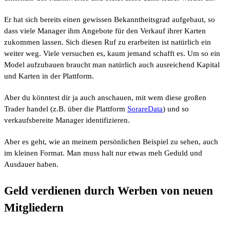
Er hat sich bereits einen gewissen Bekanntheitsgrad aufgebaut, so
dass viele Manager ihm Angebote für den Verkauf ihrer Karten
zukommen lassen. Sich diesen Ruf zu erarbeiten ist natürlich ein
weiter weg. Viele versuchen es, kaum jemand schafft es. Um so ein
Model aufzubauen braucht man natürlich auch ausreichend Kapital
und Karten in der Plattform.
Aber du könntest dir ja auch anschauen, mit wem diese großen
Trader handel (z.B. über die Plattform
SorareData
) und so
verkaufsbereite Manager identifizieren.
Aber es geht, wie an meinem persönlichen Beispiel zu sehen, auch
im kleinen Format. Man muss halt nur etwas meh Geduld und
Ausdauer haben.
Geld verdienen durch Werben von neuen
Mitgliedern