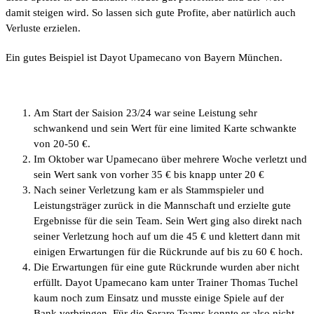
damit steigen wird. So lassen sich gute Profite, aber natürlich auch
Verluste erzielen.
Ein gutes Beispiel ist Dayot Upamecano von Bayern München.
Am Start der Saision 23/24 war seine Leistung sehr
schwankend und sein Wert für eine limited Karte schwankte
von 20-50 €.
Im Oktober war Upamecano über mehrere Woche verletzt und
sein Wert sank von vorher 35 € bis knapp unter 20 €
Nach seiner Verletzung kam er als Stammspieler und
Leistungsträger zurück in die Mannschaft und erzielte gute
Ergebnisse für die sein Team. Sein Wert ging also direkt nach
seiner Verletzung hoch auf um die 45 € und klettert dann mit
einigen Erwartungen für die Rückrunde auf bis zu 60 € hoch.
Die Erwartungen für eine gute Rückrunde wurden aber nicht
erfüllt. Dayot Upamecano kam unter Trainer Thomas Tuchel
kaum noch zum Einsatz und musste einige Spiele auf der
Bank verbringen. Für die Sorare Teams konnte er also nicht