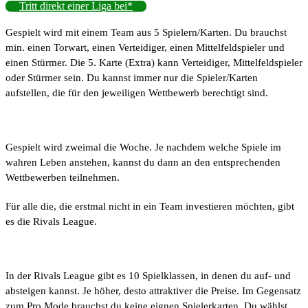
Tritt direkt einer Liga bei*
Gespielt wird mit einem Team aus 5 Spielern/Karten. Du brauchst
min. einen Torwart, einen Verteidiger, einen Mittelfeldspieler und
einen Stürmer. Die 5. Karte (Extra) kann Verteidiger, Mittelfeldspieler
oder Stürmer sein. Du kannst immer nur die Spieler/Karten
aufstellen, die für den jeweiligen Wettbewerb berechtigt sind.
Gespielt wird zweimal die Woche. Je nachdem welche Spiele im
wahren Leben anstehen, kannst du dann an den entsprechenden
Wettbewerben teilnehmen.
Für alle die, die erstmal nicht in ein Team investieren möchten, gibt
es die Rivals League.
In der Rivals League gibt es 10 Spielklassen, in denen du auf- und
absteigen kannst. Je höher, desto attraktiver die Preise. Im Gegensatz
zum Pro Mode brauchst du keine eignen Spielerkarten. Du wählst