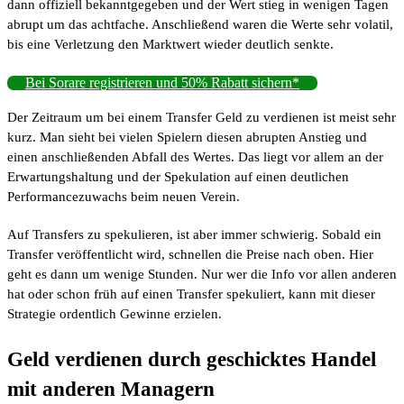
dann offiziell bekanntgegeben und der Wert stieg in wenigen Tagen
abrupt um das achtfache. Anschließend waren die Werte sehr volatil,
bis eine Verletzung den Marktwert wieder deutlich senkte.
Bei Sorare registrieren und 50% Rabatt sichern*
Der Zeitraum um bei einem Transfer Geld zu verdienen ist meist sehr
kurz. Man sieht bei vielen Spielern diesen abrupten Anstieg und
einen anschließenden Abfall des Wertes. Das liegt vor allem an der
Erwartungshaltung und der Spekulation auf einen deutlichen
Performancezuwachs beim neuen Verein.
Auf Transfers zu spekulieren, ist aber immer schwierig. Sobald ein
Transfer veröffentlicht wird, schnellen die Preise nach oben. Hier
geht es dann um wenige Stunden. Nur wer die Info vor allen anderen
hat oder schon früh auf einen Transfer spekuliert, kann mit dieser
Strategie ordentlich Gewinne erzielen.
Geld verdienen durch geschicktes Handel
mit anderen Managern