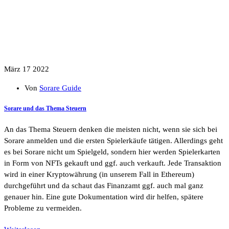
März 17 2022
Von
Sorare Guide
Sorare und das Thema Steuern
An das Thema Steuern denken die meisten nicht, wenn sie sich bei
Sorare anmelden und die ersten Spielerkäufe tätigen. Allerdings geht
es bei Sorare nicht um Spielgeld, sondern hier werden Spielerkarten
in Form von NFTs gekauft und ggf. auch verkauft. Jede Transaktion
wird in einer Kryptowährung (in unserem Fall in Ethereum)
durchgeführt und da schaut das Finanzamt ggf. auch mal ganz
genauer hin. Eine gute Dokumentation wird dir helfen, spätere
Probleme zu vermeiden.