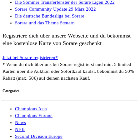
Die Sommer Transferfenster der Sorare Ligen 2022
Sorare Community Update 29 März 2022
Die deutsche Bundesliga bei Sorare
Sorare und das Thema Steuern
Registriere dich über unsere Webseite und du bekommst
eine kostenlose Karte von Sorare geschenkt
Jetzt bei Sorare registrieren*
* Wenn du dich über uns bei Sorare registrierst und min. 5 limited
Karten über die Auktion oder Sofortkauf kaufst, bekommst du 50%
Rabatt (max. 50€) auf deinen nächsten Kauf.
Categories
Champions Asia
Champions Europe
News
NFTs
Second Division Europe