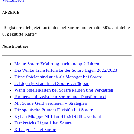
Weiterlesen
ANZEIGE
Registiere dich jetzt kostenlos bei Sorare und erhalte 50% auf deine
6. gekaufte Karte*
Neueste Beiträge
Meine Sorare Erfahrung nach knapp 2 Jahren
Die Winter Transferfenster der Sorare Ligen 2022/2023
Diese Spieler sind auch als Manager bei Sorare
2. Ligen jetzt auch bei Sorare verfügbar
Wann Spielerkarten bei Sorare kaufen und verkaufen
Partnerschaft zwischen Sorare und Transfermarkt
Mit Sorare Geld verdienen – Strategien
Die spanische Primera División bei Sorare
Kylian Mbappé NFT für 415.919,88 € verkauft
Frankreichs Ligue 1 bei Sorare
K League 1 bei Sorare